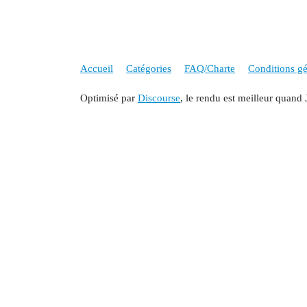
Accueil
Catégories
FAQ/Charte
Conditions gén
Optimisé par
Discourse
, le rendu est meilleur quand 