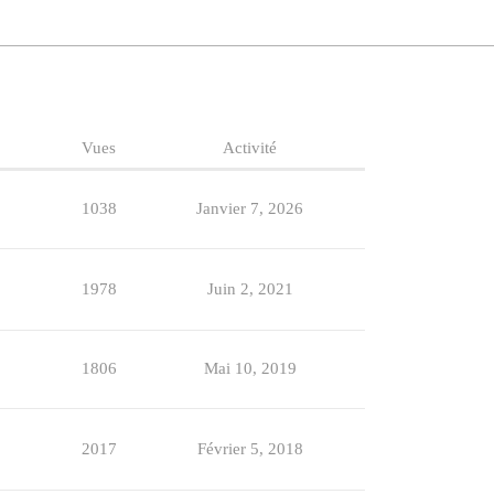
Vues
Activité
1038
Janvier 7, 2026
1978
Juin 2, 2021
1806
Mai 10, 2019
2017
Février 5, 2018