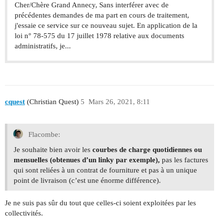
Cher/Chère Grand Annecy, Sans interférer avec de
précédentes demandes de ma part en cours de traitement,
j'essaie ce service sur ce nouveau sujet. En application de la
loi n° 78-575 du 17 juillet 1978 relative aux documents
administratifs, je...
cquest
(Christian Quest)
5
Mars 26, 2021, 8:11
Flacombe:
Je souhaite bien avoir les
courbes de charge quotidiennes ou
mensuelles (obtenues d’un linky par exemple),
pas les factures
qui sont reliées à un contrat de fourniture et pas à un unique
point de livraison (c’est une énorme différence).
Je ne suis pas sûr du tout que celles-ci soient exploitées par les
collectivités.