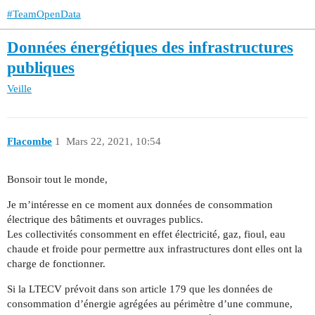
#TeamOpenData
Données énergétiques des infrastructures
publiques
Veille
Flacombe
1
Mars 22, 2021, 10:54
Bonsoir tout le monde,
Je m’intéresse en ce moment aux données de consommation
électrique des bâtiments et ouvrages publics.
Les collectivités consomment en effet électricité, gaz, fioul, eau
chaude et froide pour permettre aux infrastructures dont elles ont la
charge de fonctionner.
Si la LTECV prévoit dans son article 179 que les données de
consommation d’énergie agrégées au périmètre d’une commune,