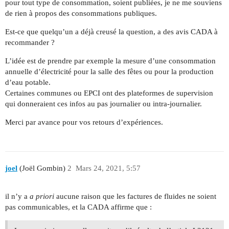
pour tout type de consommation, soient publiées, je ne me souviens
de rien à propos des consommations publiques.
Est-ce que quelqu’un a déjà creusé la question, a des avis CADA à
recommander ?
L’idée est de prendre par exemple la mesure d’une consommation
annuelle d’électricité pour la salle des fêtes ou pour la production
d’eau potable.
Certaines communes ou EPCI ont des plateformes de supervision
qui donneraient ces infos au pas journalier ou intra-journalier.
Merci par avance pour vos retours d’expériences.
joel
(Joël Gombin)
2
Mars 24, 2021, 5:57
il n’y a
a priori
aucune raison que les factures de fluides ne soient
pas communicables, et la CADA affirme que :