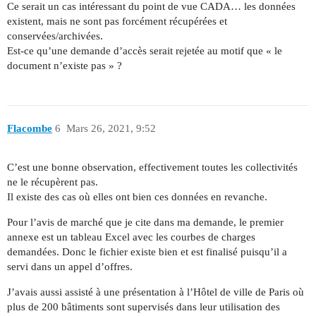
Ce serait un cas intéressant du point de vue CADA… les données
existent, mais ne sont pas forcément récupérées et
conservées/archivées.
Est-ce qu’une demande d’accès serait rejetée au motif que « le
document n’existe pas » ?
Flacombe
6
Mars 26, 2021, 9:52
C’est une bonne observation, effectivement toutes les collectivités
ne le récupèrent pas.
Il existe des cas où elles ont bien ces données en revanche.
Pour l’avis de marché que je cite dans ma demande, le premier
annexe est un tableau Excel avec les courbes de charges
demandées. Donc le fichier existe bien et est finalisé puisqu’il a
servi dans un appel d’offres.
J’avais aussi assisté à une présentation à l’Hôtel de ville de Paris où
plus de 200 bâtiments sont supervisés dans leur utilisation des